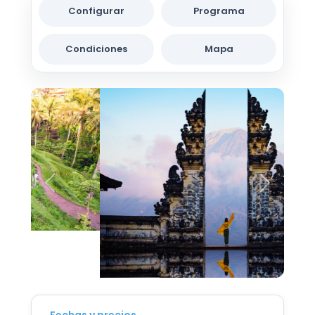
Configurar
Programa
Condiciones
Mapa