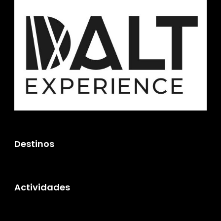
19 OCT - 29 OCT 2026
Desde €1.210
20 OCT - 30 OCT 2026
Desde €1.210
21 OCT - 31 OCT 2026
Desde €1.210
22 OCT - 1 NOV 2026
Desde €1.210
23 OCT - 2 NOV 2026
Destinos
Desde €1.210
24 OCT - 3 NOV 2026
Desde €1.210
Actividades
25 OCT - 4 NOV 2026
Desde €1.210