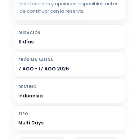
habitaciones y opciones disponibles antes
de continuar con la reserva.
DURACIÓN
11 días
PRÓXIMA SALIDA
7 AGO - 17 AGO 2026
DESTINO
Indonesia
TIPO
Multi Days