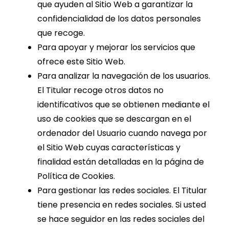
que ayuden al Sitio Web a garantizar la
confidencialidad de los datos personales
que recoge.
Para apoyar y mejorar los servicios que
ofrece este Sitio Web.
Para analizar la navegación de los usuarios.
El Titular recoge otros datos no
identificativos que se obtienen mediante el
uso de cookies que se descargan en el
ordenador del Usuario cuando navega por
el Sitio Web cuyas características y
finalidad están detalladas en la página de
Política de Cookies
.
Para gestionar las redes sociales. El Titular
tiene presencia en redes sociales. Si usted
se hace seguidor en las redes sociales del