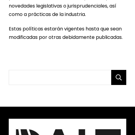
novedades legislativas o jurisprudenciales, así
como a prácticas de la industria.
Estas políticas estarán vigentes hasta que sean
modificadas por otras debidamente publicadas.