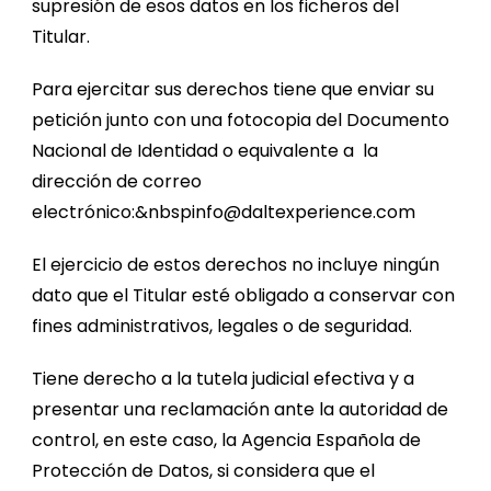
supresión de esos datos en los ficheros del
Titular.
Para ejercitar sus derechos tiene que enviar su
petición junto con una fotocopia del Documento
Nacional de Identidad o equivalente a la
dirección de correo
electrónico:&nbspinfo@daltexperience.com
El ejercicio de estos derechos no incluye ningún
dato que el Titular esté obligado a conservar con
fines administrativos, legales o de seguridad.
Tiene derecho a la tutela judicial efectiva y a
presentar una reclamación ante la autoridad de
control, en este caso, la Agencia Española de
Protección de Datos, si considera que el