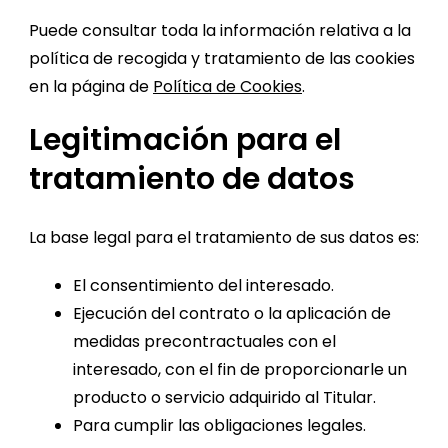
Puede consultar toda la información relativa a la
política de recogida y tratamiento de las cookies
en la página de
Política de Cookies
.
Legitimación para el
tratamiento de datos
La base legal para el tratamiento de sus datos es:
El consentimiento del interesado.
Ejecución del contrato o la aplicación de
medidas precontractuales con el
interesado, con el fin de proporcionarle un
producto o servicio adquirido al Titular.
Para cumplir las obligaciones legales.