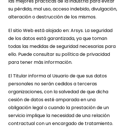
las mejores prácticas de la industria para evitar
su pérdida, mal uso, acceso indebido, divulgación,
alteración o destrucción de los mismos.
El sitio Web está alojado en: Arsys. La seguridad
de los datos está garantizada, ya que toman
todas las medidas de seguridad necesarias para
ello. Puede consultar su política de privacidad
para tener más información.
El Titular informa al Usuario de que sus datos
personales no serán cedidos a terceras
organizaciones, con la salvedad de que dicha
cesión de datos esté amparada en una
obligación legal o cuando la prestación de un
servicio implique la necesidad de una relación
contractual con un encargado de tratamiento.