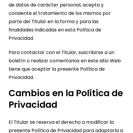
de datos de carácter personal, acepta y
consiente el tratamiento de los mismos por
parte del Titular en la forma y para las
finalidades indicadas en esta Política de
Privacidad.
Para contactar con el Titular, suscribirse a un
boletín o realizar comentarios en este sitio Web
tiene que aceptar la presente Política de
Privacidad.
Cambios en la Política de
Privacidad
El Titular se reserva el derecho a modificar la
presente Política de Privacidad para adaptarla a