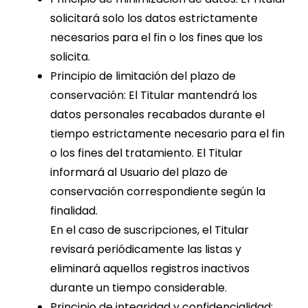
solicitará solo los datos estrictamente
necesarios para el fin o los fines que los
solicita.
Principio de limitación del plazo de
conservación: El Titular mantendrá los
datos personales recabados durante el
tiempo estrictamente necesario para el fin
o los fines del tratamiento. El Titular
informará al Usuario del plazo de
conservación correspondiente según la
finalidad.
En el caso de suscripciones, el Titular
revisará periódicamente las listas y
eliminará aquellos registros inactivos
durante un tiempo considerable.
Principio de integridad y confidencialidad: