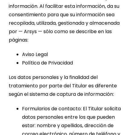
información. Al facilitar esta información, da su
consentimiento para que su información sea
recopilada, utilizada, gestionada y almacenada
por — Arsys — sólo como se describe en las
páginas:
Aviso Legal
Política de Privacidad
Los datos personales y la finalidad del
tratamiento por parte del Titular es diferente
según el sistema de captura de información:
Formularios de contacto: El Titular solicita
datos personales entre los que pueden
estar: nombre y apellidos, dirección de
correo electrónico, número de teléfono y