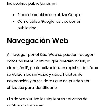
las cookies publicitarias en:
Tipos de cookies que utiliza Google
Cómo utiliza Google las cookies en
publicidad
.
Navegación Web
Al navegar por el Sitio Web se pueden recoger
datos no identificativos, que pueden incluir, la
dirección IP, geolocalización, un registro de cómo
se utilizan los servicios y sitios, hábitos de
navegación y otros datos que no pueden ser
utilizados para identificarle.
El sitio Web utiliza los siguientes servicios de
análisis de terceros: