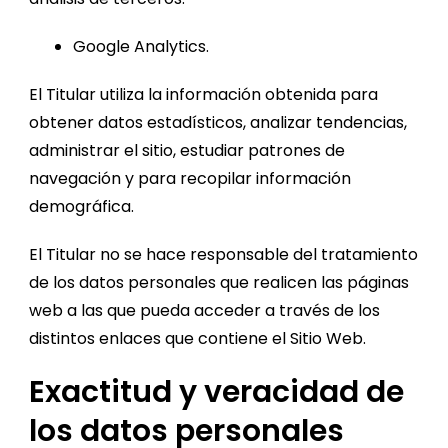
Google Analytics.
El Titular utiliza la información obtenida para
obtener datos estadísticos, analizar tendencias,
administrar el sitio, estudiar patrones de
navegación y para recopilar información
demográfica.
El Titular no se hace responsable del tratamiento
de los datos personales que realicen las páginas
web a las que pueda acceder a través de los
distintos enlaces que contiene el Sitio Web.
Exactitud y veracidad de
los datos personales