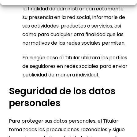
El Titular tratará sus datos personales con
la finalidad de administrar correctamente
su presencia en la red social, informarle de
sus actividades, productos o servicios, así
como para cualquier otra finalidad que las
normativas de las redes sociales permiten.
En ningún caso el Titular utilizará los perfiles
de seguidores en redes sociales para enviar
publicidad de manera individual.
Seguridad de los datos
personales
Para proteger sus datos personales, el Titular
toma todas las precauciones razonables y sigue