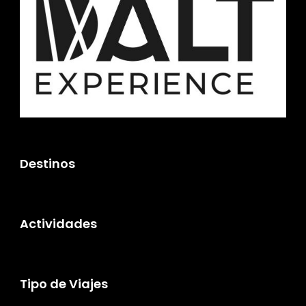
Destinos
Actividades
Tipo de Viajes