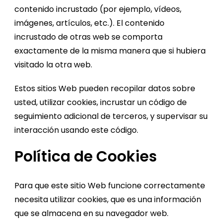
contenido incrustado (por ejemplo, vídeos,
imágenes, artículos, etc.). El contenido
incrustado de otras web se comporta
exactamente de la misma manera que si hubiera
visitado la otra web.
Estos sitios Web pueden recopilar datos sobre
usted, utilizar cookies, incrustar un código de
seguimiento adicional de terceros, y supervisar su
interacción usando este código.
Política de Cookies
Para que este sitio Web funcione correctamente
necesita utilizar cookies, que es una información
que se almacena en su navegador web.