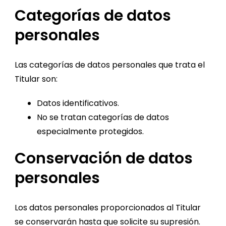
Categorías de datos
personales
Las categorías de datos personales que trata el
Titular son:
Datos identificativos.
No se tratan categorías de datos
especialmente protegidos.
Conservación de datos
personales
Los datos personales proporcionados al Titular
se conservarán hasta que solicite su supresión.