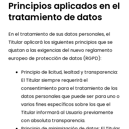
Principios aplicados en el
tratamiento de datos
En el tratamiento de sus datos personales, el
Titular aplicará los siguientes principios que se
ajustan a las exigencias del nuevo reglamento
europeo de protección de datos (RGPD):
Principio de licitud, lealtad y transparencia:
El Titular siempre requerirá el
consentimiento para el tratamiento de los
datos personales que puede ser para uno o
varios fines específicos sobre los que el
Titular informará al Usuario previamente
con absoluta transparencia.
Principio de minimización de datos: El Titular