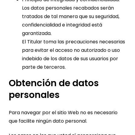
Los datos personales recabados serán
tratados de tal manera que su seguridad,
confidencialidad e integridad está
garantizada.
El Titular toma las precauciones necesarias
para evitar el acceso no autorizado o uso
indebido de los datos de sus usuarios por
parte de terceros.
Obtención de datos
personales
Para navegar por el sitio Web no es necesario
que facilite ningún dato personal.