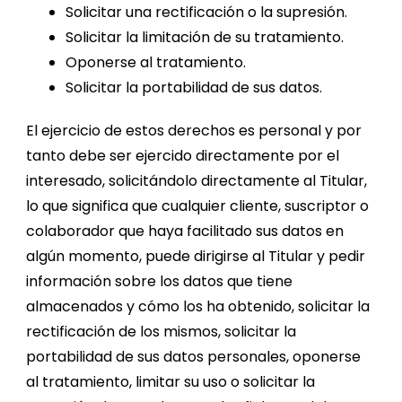
Solicitar una rectificación o la supresión.
Solicitar la limitación de su tratamiento.
Oponerse al tratamiento.
Solicitar la portabilidad de sus datos.
El ejercicio de estos derechos es personal y por
tanto debe ser ejercido directamente por el
interesado, solicitándolo directamente al Titular,
lo que significa que cualquier cliente, suscriptor o
colaborador que haya facilitado sus datos en
algún momento, puede dirigirse al Titular y pedir
información sobre los datos que tiene
almacenados y cómo los ha obtenido, solicitar la
rectificación de los mismos, solicitar la
portabilidad de sus datos personales, oponerse
al tratamiento, limitar su uso o solicitar la