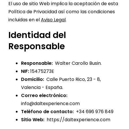
El uso de sitio Web implica la aceptación de esta
Política de Privacidad así como las condiciones
incluidas en el
Aviso Legal
.
Identidad del
Responsable
Responsable:
Walter Carollo Busin.
NIF:
15475273E
Domicilio:
Calle Puerto Rico, 23 - 8,
Valencia - España.
Correo electrónico:
info@daltexperience.com
Teléfono de contacto:
+34 696 976 849
Sitio Web:
https://daltexperience.com