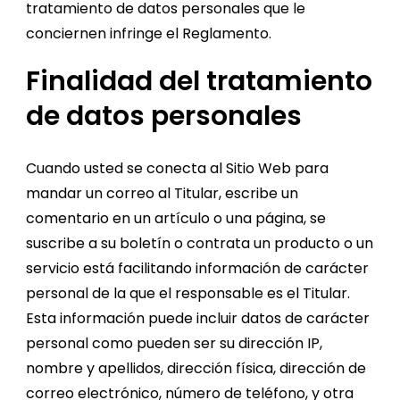
tratamiento de datos personales que le
conciernen infringe el Reglamento.
Finalidad del tratamiento
de datos personales
Cuando usted se conecta al Sitio Web para
mandar un correo al Titular, escribe un
comentario en un artículo o una página, se
suscribe a su boletín o contrata un producto o un
servicio está facilitando información de carácter
personal de la que el responsable es el Titular.
Esta información puede incluir datos de carácter
personal como pueden ser su dirección IP,
nombre y apellidos, dirección física, dirección de
correo electrónico, número de teléfono, y otra