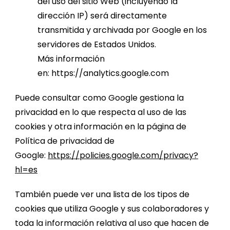
del uso del sitio Web (incluyendo la
dirección IP) será directamente
transmitida y archivada por Google en los
servidores de Estados Unidos.
Más información
en:
https://analytics.google.com
Puede consultar como Google gestiona la
privacidad en lo que respecta al uso de las
cookies y otra información en la página de
Política de privacidad de
Google:
https://policies.google.com/privacy?
hl=es
También puede ver una lista de los tipos de
cookies que utiliza Google y sus colaboradores y
toda la información relativa al uso que hacen de