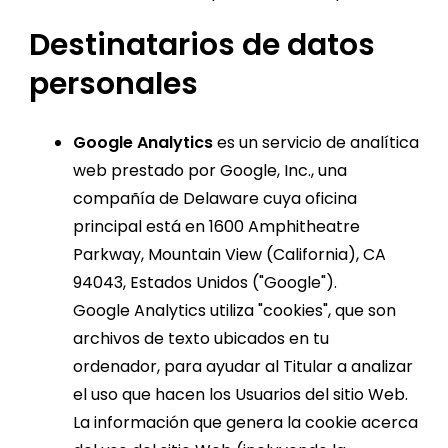
Destinatarios de datos
personales
Google Analytics
es un servicio de analítica
web prestado por Google, Inc., una
compañía de Delaware cuya oficina
principal está en 1600 Amphitheatre
Parkway, Mountain View (California), CA
94043, Estados Unidos ("Google").
Google Analytics utiliza "cookies", que son
archivos de texto ubicados en tu
ordenador, para ayudar al Titular a analizar
el uso que hacen los Usuarios del sitio Web.
La información que genera la cookie acerca