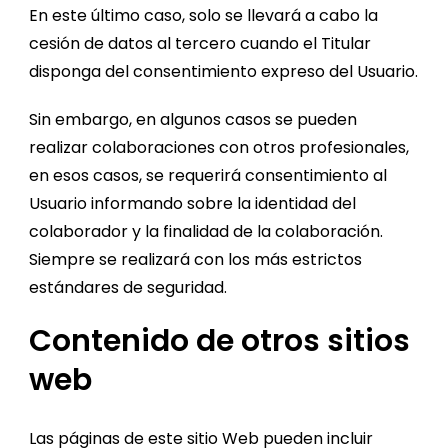
En este último caso, solo se llevará a cabo la
cesión de datos al tercero cuando el Titular
disponga del consentimiento expreso del Usuario.
Sin embargo, en algunos casos se pueden
realizar colaboraciones con otros profesionales,
en esos casos, se requerirá consentimiento al
Usuario informando sobre la identidad del
colaborador y la finalidad de la colaboración.
Siempre se realizará con los más estrictos
estándares de seguridad.
Contenido de otros sitios
web
Las páginas de este sitio Web pueden incluir