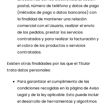
postal, número de teléfono y datos de pago
(métodos de pago o datos bancarios) con
la finalidad de mantener una relación
comercial con el Usuario, realizar el envío
de los pedidos, prestar los servicios
contratados y para realizar la facturación y
el cobro de los productos o servicios
contratados.
Existen otras finalidades por las que el Titular
trata datos personales:
Para garantizar el cumplimiento de las
condiciones recogidas en la página de Aviso
Legal y de la ley aplicable. Esto puede incluir
el desarrollo de herramientas y algoritmos