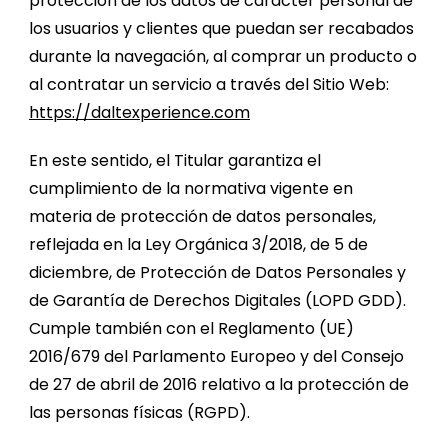
protección de los datos de carácter personal de
los usuarios y clientes que puedan ser recabados
durante la navegación, al comprar un producto o
al contratar un servicio a través del Sitio Web:
https://daltexperience.com
En este sentido, el Titular garantiza el
cumplimiento de la normativa vigente en
materia de protección de datos personales,
reflejada en la Ley Orgánica 3/2018, de 5 de
diciembre, de Protección de Datos Personales y
de Garantía de Derechos Digitales (LOPD GDD).
Cumple también con el Reglamento (UE)
2016/679 del Parlamento Europeo y del Consejo
de 27 de abril de 2016 relativo a la protección de
las personas físicas (RGPD).