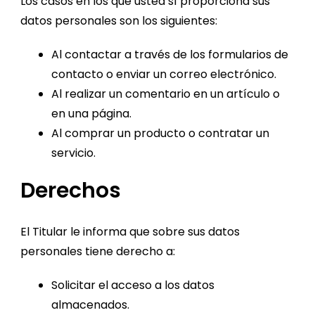
Los casos en los que usted sí proporciona sus
datos personales son los siguientes:
Al contactar a través de los formularios de
contacto o enviar un correo electrónico.
Al realizar un comentario en un artículo o
en una página.
Al comprar un producto o contratar un
servicio.
Derechos
El Titular le informa que sobre sus datos
personales tiene derecho a:
Solicitar el acceso a los datos
almacenados.