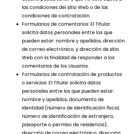
las condiciones del sitio Web o de las
condiciones de contratación.
Formularios de comentarios: El Titular
solicita datos personales entre los que
pueden estar: nombre y apellidos, dirección
de correo electrónico, y dirección de sitio
Web con la finalidad de responder a los
comentarios de los Usuarios.
Formularios de contratación de productos
o servicios: El Titular solicita datos
personales entre los que pueden estar:
nombre y apellidos, documento de
identidad (número de identificación fiscal,
número de identificación de extranjero,
pasaporte o permiso de residencia),
dirección de correo electrónico, dirección