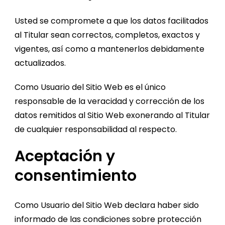
Usted se compromete a que los datos facilitados
al Titular sean correctos, completos, exactos y
vigentes, así como a mantenerlos debidamente
actualizados.
Como Usuario del Sitio Web es el único
responsable de la veracidad y corrección de los
datos remitidos al Sitio Web exonerando al Titular
de cualquier responsabilidad al respecto.
Aceptación y
consentimiento
Como Usuario del Sitio Web declara haber sido
informado de las condiciones sobre protección