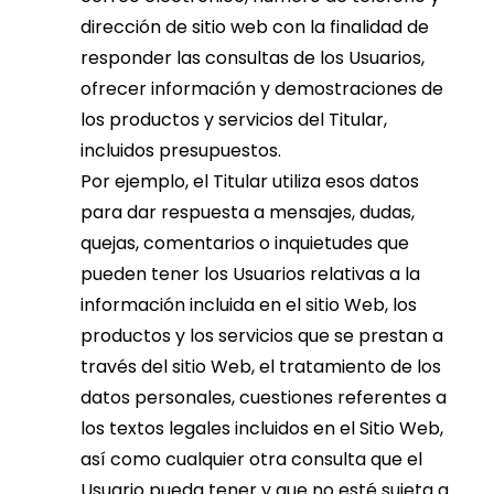
dirección de sitio web con la finalidad de
responder las consultas de los Usuarios,
ofrecer información y demostraciones de
los productos y servicios del Titular,
incluidos presupuestos.
Por ejemplo, el Titular utiliza esos datos
para dar respuesta a mensajes, dudas,
quejas, comentarios o inquietudes que
pueden tener los Usuarios relativas a la
información incluida en el sitio Web, los
productos y los servicios que se prestan a
través del sitio Web, el tratamiento de los
datos personales, cuestiones referentes a
los textos legales incluidos en el Sitio Web,
así como cualquier otra consulta que el
Usuario pueda tener y que no esté sujeta a