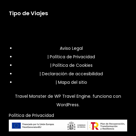
Tipo de Viajes
Aviso Legal
|
Política de Privacidad
|
Política de Cookies
|
Declaración de accesibilidad
|
Mapa del sitio
Travel Monster de
WP Travel Engine.
funciona con
WordPress
.
Política de Privacidad