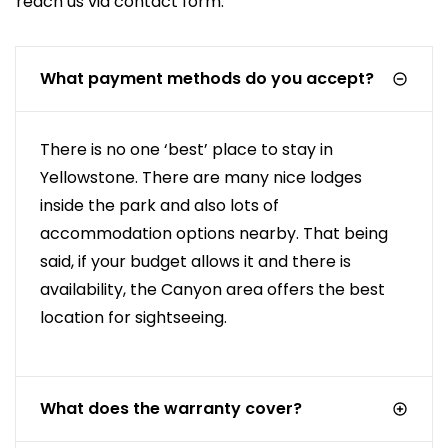
reach us via
contact form
.
What payment methods do you accept?
There is no one ‘best’ place to stay in
Yellowstone. There are many nice lodges
inside the park and also lots of
accommodation options nearby. That being
said, if your budget allows it and there is
availability, the Canyon area offers the best
location for sightseeing.
What does the warranty cover?