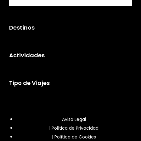
Destinos
Actividades
Tipo de Viajes
Aviso Legal
|
Política de Privacidad
|
Política de Cookies