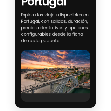
Portugal
Explora los viajes disponibles en
Portugal, con salidas, duración,
precios orientativos y opciones
configurables desde la ficha
de cada paquete.