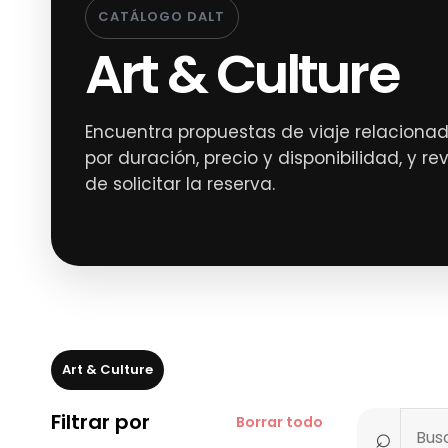
CATÁLOGO DALT
Art & Culture
Encuentra propuestas de viaje relacionadas
por duración, precio y disponibilidad, y re
de solicitar la reserva.
Art & Culture
Filtrar por
Borrar todo