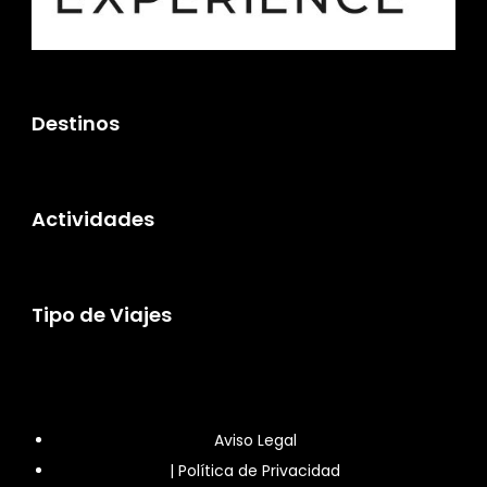
Destinos
Actividades
Tipo de Viajes
Aviso Legal
|
Política de Privacidad