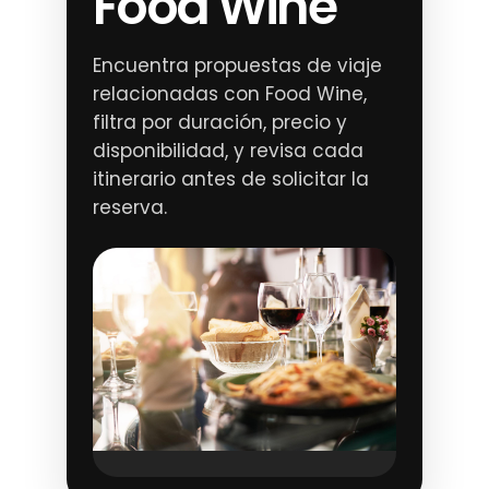
Food Wine
Encuentra propuestas de viaje
relacionadas con Food Wine,
filtra por duración, precio y
disponibilidad, y revisa cada
itinerario antes de solicitar la
reserva.