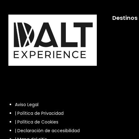
Destinos
Aviso Legal
|
Política de Privacidad
|
Política de Cookies
|
Declaración de accesibilidad