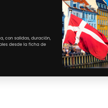
a, con salidas, duración,
bles desde la ficha de