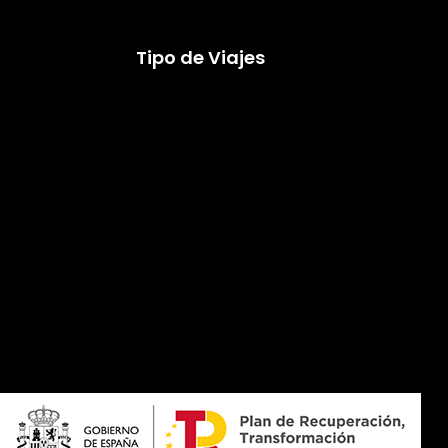
Tipo de Viajes