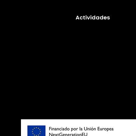
Actividades