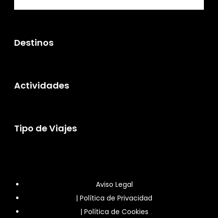
Destinos
Actividades
Tipo de Viajes
Aviso Legal
|
Política de Privacidad
|
Política de Cookies