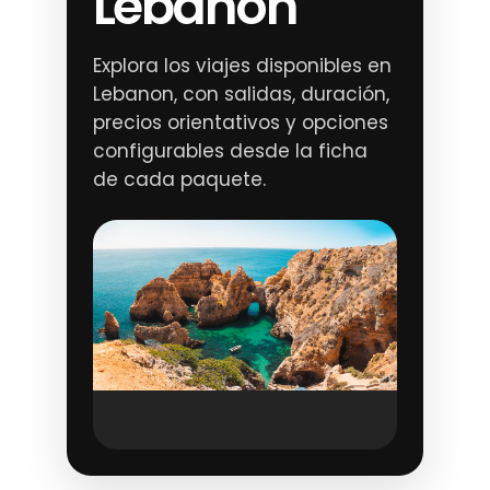
Lebanon
Explora los viajes disponibles en
Lebanon, con salidas, duración,
precios orientativos y opciones
configurables desde la ficha
de cada paquete.