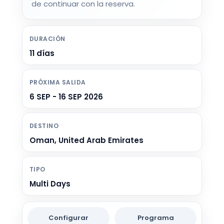
de continuar con la reserva.
DURACIÓN
11 días
PRÓXIMA SALIDA
6 SEP - 16 SEP 2026
DESTINO
Oman, United Arab Emirates
TIPO
Multi Days
Configurar
Programa