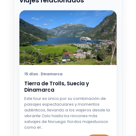
Viajes relacionados
15 días · Dinamarca
Tierra de Trolls, Suecia y
Dinamarca
Este tour es único por su combinación de
paisajes espectaculares y momentos
auténticos, llevando a los viajeros desde la
vibrante Oslo hasta los rincones más
salvajes de Noruega: fiordos majestuosos
como el…