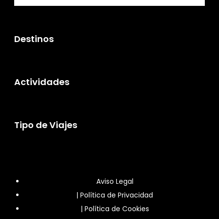
Destinos
Actividades
Tipo de Viajes
Aviso Legal
|
Política de Privacidad
|
Política de Cookies