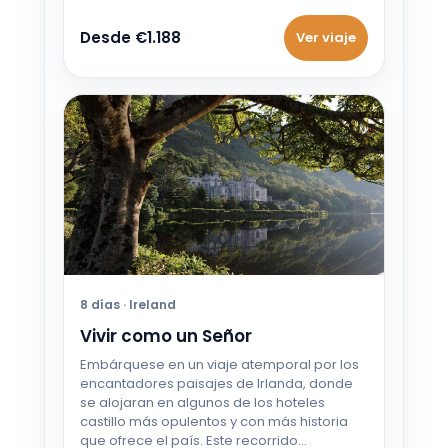
Desde €1.188
Ver viaje
8 días · Ireland
Vivir como un Señor
Embárquese en un viaje atemporal por los
encantadores paisajes de Irlanda, donde
se alojaran en algunos de los hoteles
castillo más opulentos y con más historia
que ofrece el país. Este recorrido…