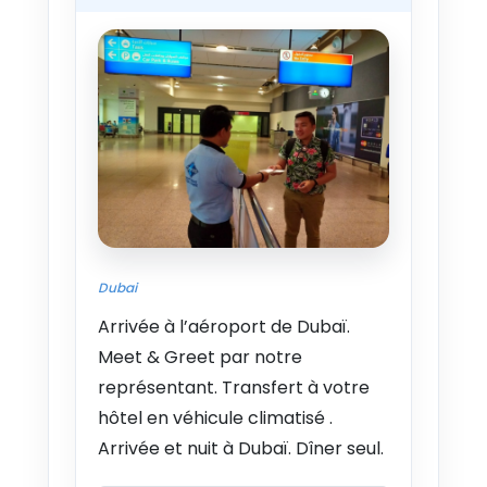
Dubai
Arrivée à l’aéroport de Dubaï.
Meet & Greet par notre
représentant. Transfert à votre
hôtel en véhicule climatisé .
Arrivée et nuit à Dubaï. Dîner seul.