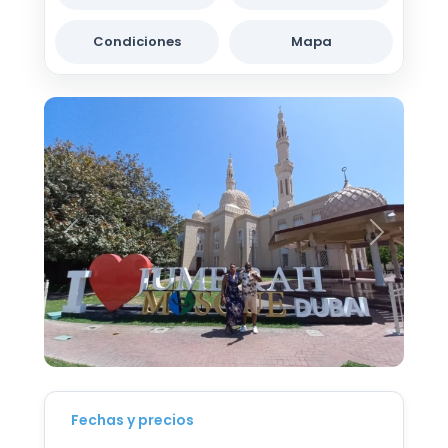
Condiciones
Mapa
Fechas y precios