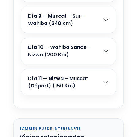
Día 9 — Muscat – Sur –
Wahiba (340 Km)
Día 10 — Wahiba Sands –
Nizwa (200 Km)
Día 11 — Nizwa – Muscat
(Départ) (150 Km)
TAMBIÉN PUEDE INTERESARTE