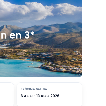
in en 3*
,
PRÓXIMA SALIDA
6 AGO - 13 AGO 2026