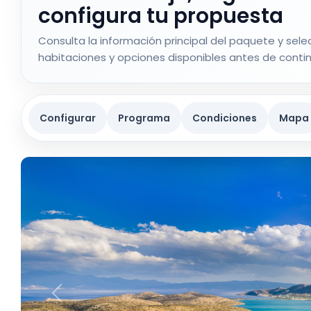
configura tu propuesta
Consulta la información principal del paquete y selec
habitaciones y opciones disponibles antes de contin
Configurar
Programa
Condiciones
Mapa