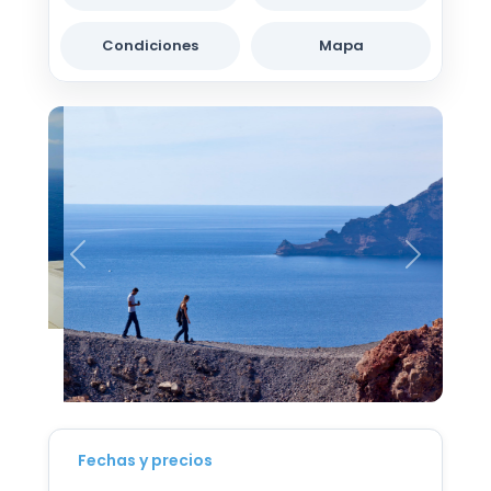
Condiciones
Mapa
Fechas y precios