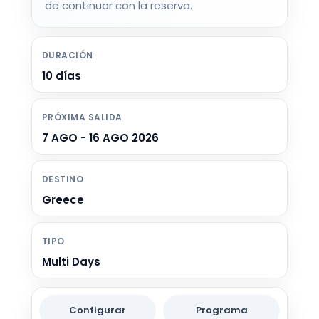
de continuar con la reserva.
DURACIÓN
10 días
PRÓXIMA SALIDA
7 AGO - 16 AGO 2026
DESTINO
Greece
TIPO
Multi Days
Configurar
Programa