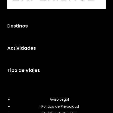
Destinos
Actividades
Tipo de Viajes
Aviso Legal
|
Política de Privacidad