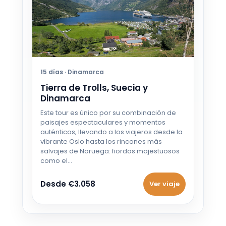
15 días · Dinamarca
Tierra de Trolls, Suecia y
Dinamarca
Este tour es único por su combinación de
paisajes espectaculares y momentos
auténticos, llevando a los viajeros desde la
vibrante Oslo hasta los rincones más
salvajes de Noruega: fiordos majestuosos
como el…
Desde €3.058
Ver viaje