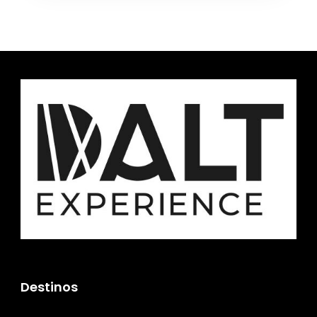
Destinos