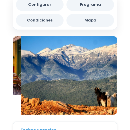
Configurar
Programa
Condiciones
Mapa