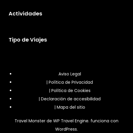
Actividades
Tipo de Viajes
Aviso Legal
|
Política de Privacidad
|
Política de Cookies
|
Declaración de accesibilidad
|
Mapa del sitio
Travel Monster de
WP Travel Engine.
funciona con
WordPress
.