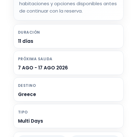
habitaciones y opciones disponibles antes
de continuar con la reserva.
DURACIÓN
11 días
PRÓXIMA SALIDA
7 AGO - 17 AGO 2026
DESTINO
Greece
TIPO
Multi Days