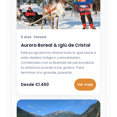
5 días · Finland
Aurora Boreal & Iglú de Cristal
Este programa te ofrece todo lo que hace a
este destino mágico y encantador,
combinado con la libertad de personalizar
tu estancia acorde a tus gustos. Para
terminar a lo grande, pasarás…
Desde €1.460
Ver viaje