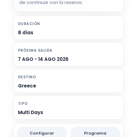
de continuar con la reserva.
DURACIÓN
8 días
PRÓXIMA SALIDA
7 AGO - 14 AGO 2026
DESTINO
Greece
TIPO
Multi Days
Configurar
Programa