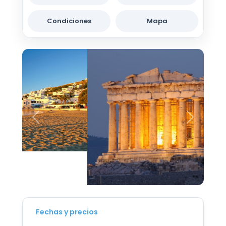
Condiciones
Mapa
Fechas y precios