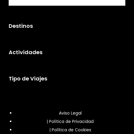
Destinos
Actividades
Tipo de Viajes
Aviso Legal
|
Política de Privacidad
|
Política de Cookies