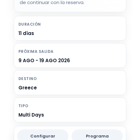
de continuar con la reserva.
DURACIÓN
11 días
PRÓXIMA SALIDA
9 AGO - 19 AGO 2026
DESTINO
Greece
TIPO
Multi Days
Configurar
Programa