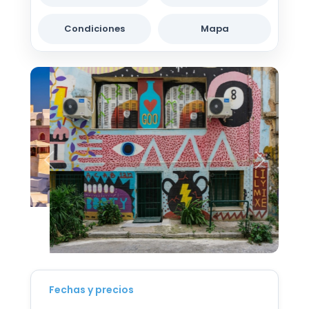
Condiciones
Mapa
Fechas y precios