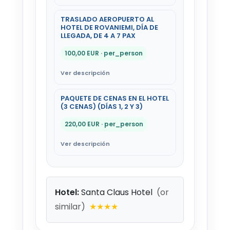
TRASLADO AEROPUERTO AL
HOTEL DE ROVANIEMI, DÍA DE
LLEGADA, DE 4 A 7 PAX
100,00 EUR · per_person
PAQUETE DE CENAS EN EL HOTEL
(3 CENAS) (DÍAS 1, 2 Y 3)
220,00 EUR · per_person
Hotel:
Santa Claus Hotel
(or
similar)
★★★★