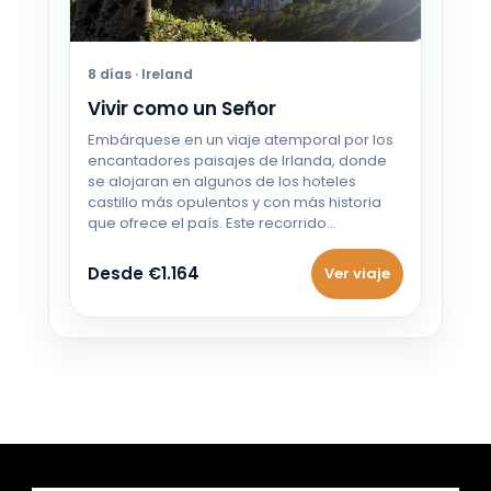
8 días · Ireland
Vivir como un Señor
Embárquese en un viaje atemporal por los
encantadores paisajes de Irlanda, donde
se alojaran en algunos de los hoteles
castillo más opulentos y con más historia
que ofrece el país. Este recorrido…
Desde €1.164
Ver viaje