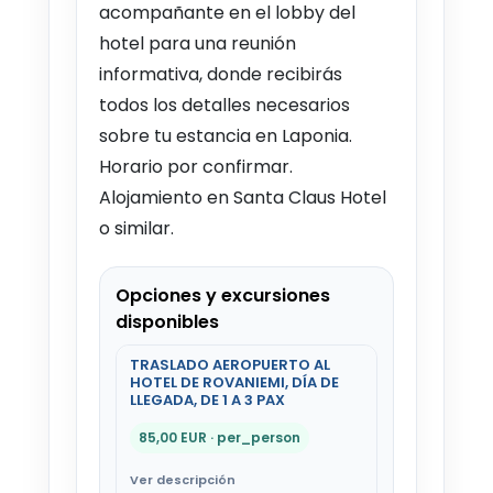
acompañante en el lobby del
hotel para una reunión
informativa, donde recibirás
todos los detalles necesarios
sobre tu estancia en Laponia.
Horario por confirmar.
Alojamiento en Santa Claus Hotel
o similar.
Opciones y excursiones
disponibles
TRASLADO AEROPUERTO AL
HOTEL DE ROVANIEMI, DÍA DE
LLEGADA, DE 1 A 3 PAX
85,00 EUR · per_person