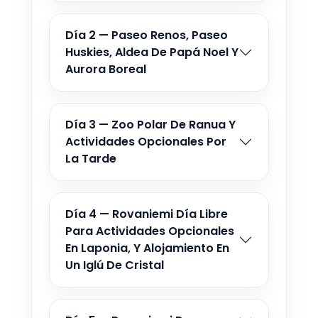
Día 2 — Paseo Renos, Paseo
Huskies, Aldea De Papá Noel Y
Aurora Boreal
Día 3 — Zoo Polar De Ranua Y
Actividades Opcionales Por
La Tarde
Día 4 — Rovaniemi Día Libre
Para Actividades Opcionales
En Laponia, Y Alojamiento En
Un Iglú De Cristal