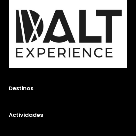
Destinos
Actividades