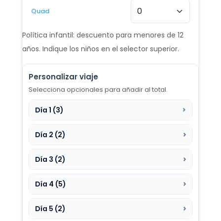
Quad
Política infantil: descuento para menores de 12
años. Indique los niños en el selector superior.
Personalizar viaje
Selecciona opcionales para añadir al total.
Día 1 (3)
Día 2 (2)
Día 3 (2)
Día 4 (5)
Día 5 (2)