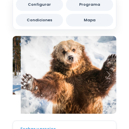
Configurar
Programa
Condiciones
Mapa