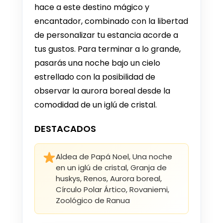
hace a este destino mágico y
encantador, combinado con la libertad
de personalizar tu estancia acorde a
tus gustos. Para terminar a lo grande,
pasarás una noche bajo un cielo
estrellado con la posibilidad de
observar la aurora boreal desde la
comodidad de un iglú de cristal.
DESTACADOS
Aldea de Papá Noel, Una noche
en un iglú de cristal, Granja de
huskys, Renos, Aurora boreal,
Círculo Polar Ártico, Rovaniemi,
Zoológico de Ranua