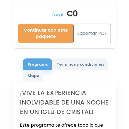
€0
Total
Continuar con este
Exportar PDF
paquete
Programa
Terminos y condiciones
Mapa
¡VIVE LA EXPERIENCIA
INOLVIDABLE DE UNA NOCHE
EN UN IGLÚ DE CRISTAL!
Este programa te ofrece todo lo que