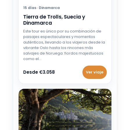
15 días · Dinamarca
Tierra de Trolls, Suecia y
Dinamarca
Este tour es único por su combinación de
paisajes espectaculares y momentos
auténticos, llevando a los viajeros desde la
vibrante Oslo hasta los rincones más
salvajes de Noruega: fiordos majestuosos
como el…
Desde €3.058
Ver viaje