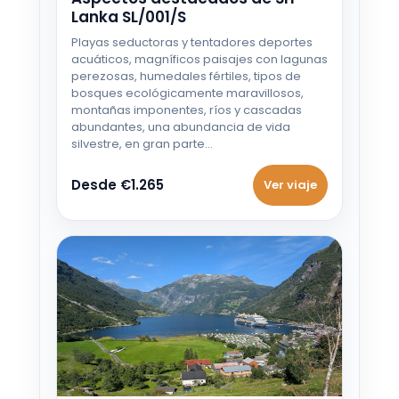
Lanka SL/001/S
Playas seductoras y tentadores deportes
acuáticos, magníficos paisajes con lagunas
perezosas, humedales fértiles, tipos de
bosques ecológicamente maravillosos,
montañas imponentes, ríos y cascadas
abundantes, una abundancia de vida
silvestre, en gran parte…
Desde €1.265
Ver viaje