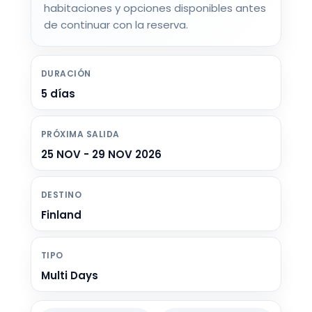
habitaciones y opciones disponibles antes
de continuar con la reserva.
DURACIÓN
5 días
PRÓXIMA SALIDA
25 NOV - 29 NOV 2026
DESTINO
Finland
TIPO
Multi Days