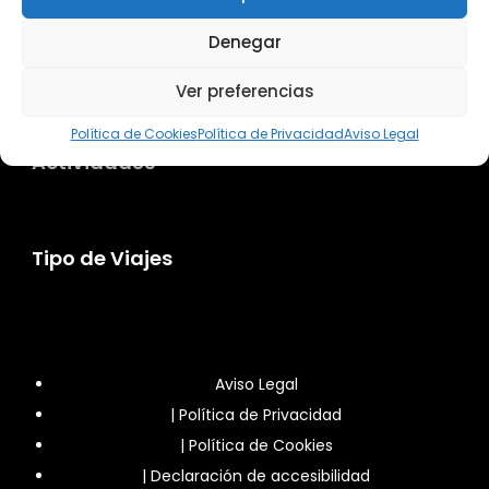
Denegar
Destinos
Ver preferencias
Política de Cookies
Política de Privacidad
Aviso Legal
Actividades
Tipo de Viajes
Aviso Legal
|
Política de Privacidad
|
Política de Cookies
|
Declaración de accesibilidad