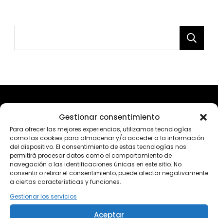
Gestionar consentimiento
Para ofrecer las mejores experiencias, utilizamos tecnologías
como las cookies para almacenar y/o acceder a la información
del dispositivo. El consentimiento de estas tecnologías nos
permitirá procesar datos como el comportamiento de
navegación o las identificaciones únicas en este sitio. No
consentir o retirar el consentimiento, puede afectar negativamente
a ciertas características y funciones.
Gestionar los servicios
Aceptar