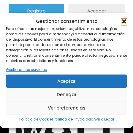
Acceder
Gestionar consentimiento
Para ofrecer las mejores experiencias, utilizamos tecnologías
como las cookies para almacenar y/o acceder a la información
del dispositivo. El consentimiento de estas tecnologías nos
permitirá procesar datos como el comportamiento de
navegación o las identificaciones únicas en este sitio. No
consentir o retirar el consentimiento, puede afectar negativamente
a ciertas características y funciones.
Gestionar los servicios
Aceptar
Denegar
Ver preferencias
Política de Cookies
Política de Privacidad
Aviso Legal