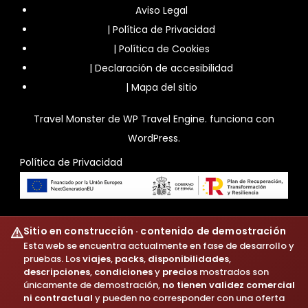
Aviso Legal
|
Política de Privacidad
|
Política de Cookies
|
Declaración de accesibilidad
|
Mapa del sitio
Travel Monster de
WP Travel Engine.
funciona con
WordPress
.
Política de Privacidad
Sitio en construcción · contenido de demostración
Esta web se encuentra actualmente en fase de desarrollo y
pruebas. Los
viajes
,
packs
,
disponibilidades
,
descripciones
,
condiciones
y
precios
mostrados son
únicamente de demostración,
no tienen validez comercial
ni contractual
y pueden no corresponder con una oferta