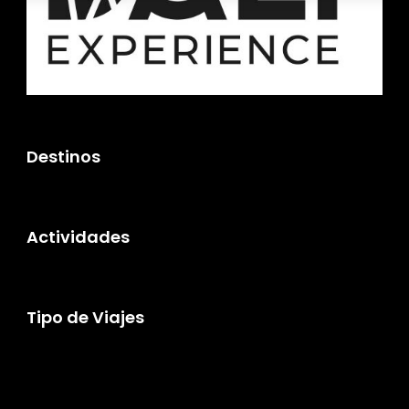
Destinos
Actividades
Tipo de Viajes