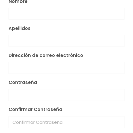
Nombre
Apellidos
Dirección de correo electrónico
Contraseña
Confirmar Contraseña