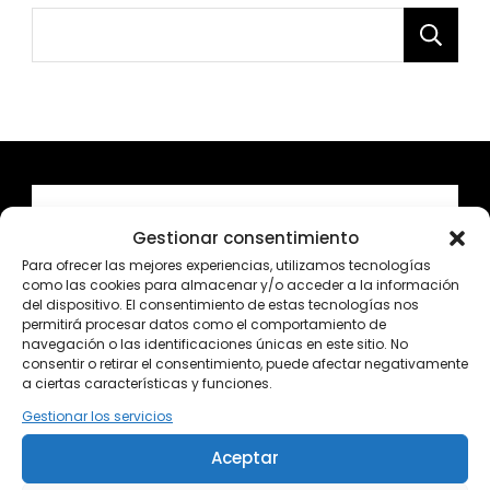
Gestionar consentimiento
Para ofrecer las mejores experiencias, utilizamos tecnologías
como las cookies para almacenar y/o acceder a la información
del dispositivo. El consentimiento de estas tecnologías nos
permitirá procesar datos como el comportamiento de
navegación o las identificaciones únicas en este sitio. No
consentir o retirar el consentimiento, puede afectar negativamente
a ciertas características y funciones.
Gestionar los servicios
Aceptar