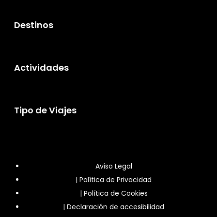
Destinos
Actividades
Tipo de Viajes
Aviso Legal
|
Política de Privacidad
|
Política de Cookies
|
Declaración de accesibilidad