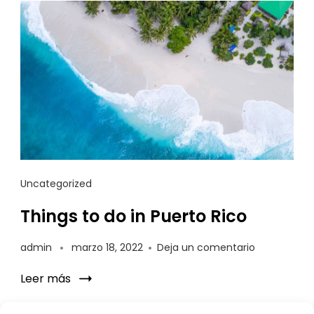
Uncategorized
Things to do in Puerto Rico
admin
marzo 18, 2022
Deja un comentario
Leer más