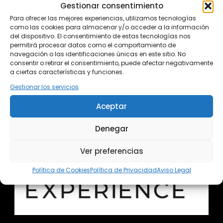
Gestionar consentimiento
Para ofrecer las mejores experiencias, utilizamos tecnologías
como las cookies para almacenar y/o acceder a la información
del dispositivo. El consentimiento de estas tecnologías nos
permitirá procesar datos como el comportamiento de
navegación o las identificaciones únicas en este sitio. No
consentir o retirar el consentimiento, puede afectar negativamente
a ciertas características y funciones.
Gestionar los servicios
Aceptar
Denegar
Ver preferencias
Política de Cookies
Política de Privacidad
Aviso Legal